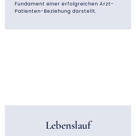
Fundament einer erfolgreichen Arzt-
Patienten-Beziehung darstellt.
Lebenslauf