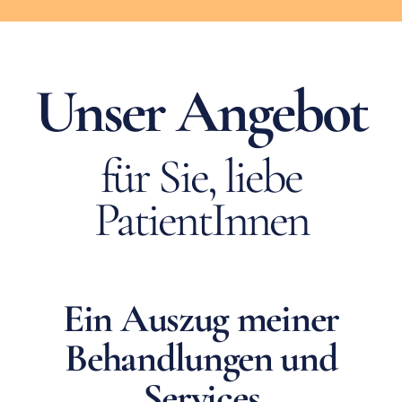
Unser Angebot
für Sie, liebe
PatientInnen
Ein Auszug meiner
Behandlungen und
Services