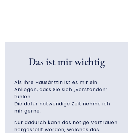
Das ist mir wichtig
Als Ihre Hausärztin ist es mir ein
Anliegen, dass Sie sich „verstanden“
fühlen.
Die dafür notwendige Zeit nehme ich
mir gerne.
Nur dadurch kann das nötige Vertrauen
hergestellt werden, welches das