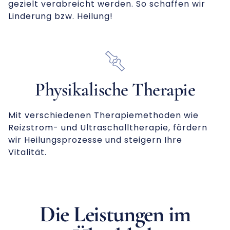
gezielt verabreicht werden. So schaffen wir
Linderung bzw. Heilung!
Physikalische Therapie
Mit verschiedenen Therapiemethoden wie
Reizstrom- und Ultraschalltherapie, fördern
wir Heilungsprozesse und steigern Ihre
Vitalität.
Die Leistungen im