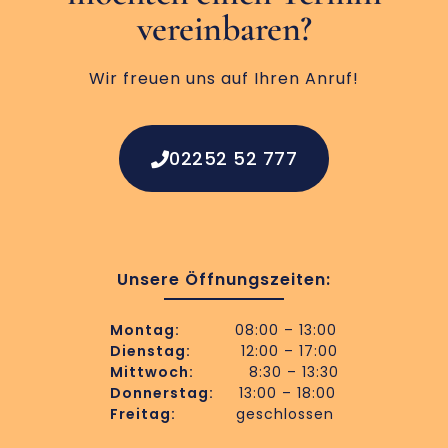
vereinbaren?
Wir freuen uns auf Ihren Anruf!
02252 52 777
Unsere Öffnungszeiten:
Montag:
08:00 – 13:00
Dienstag:
12:00 – 17:00
Mittwoch:
8:30 – 13:30
Donnerstag:
13:00 – 18:00
Freitag:
geschlossen