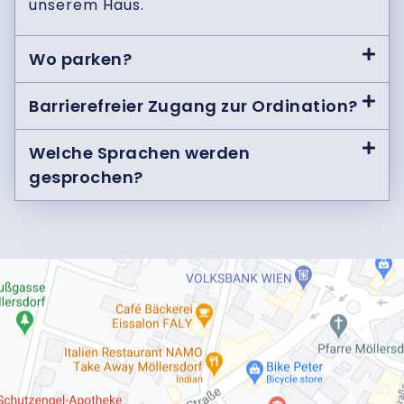
unserem Haus.
Wo parken?
Barrierefreier Zugang zur Ordination?
Welche Sprachen werden
gesprochen?