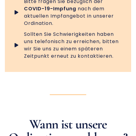
Bitte fragen Sie bezüglich der
COVID-19-Impfung
nach dem
aktuellen Impfangebot in unserer
Ordination.
Sollten Sie Schwierigkeiten haben
uns telefonisch zu erreichen, bitten
wir Sie uns zu einem späteren
Zeitpunkt erneut zu kontaktieren.
Wann ist unsere