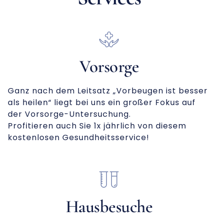
Vorsorge
Ganz nach dem Leitsatz „Vorbeugen ist besser
als heilen“ liegt bei uns ein großer Fokus auf
der Vorsorge-Untersuchung.
Profitieren auch Sie 1x jährlich von diesem
kostenlosen Gesundheitsservice!
Hausbesuche