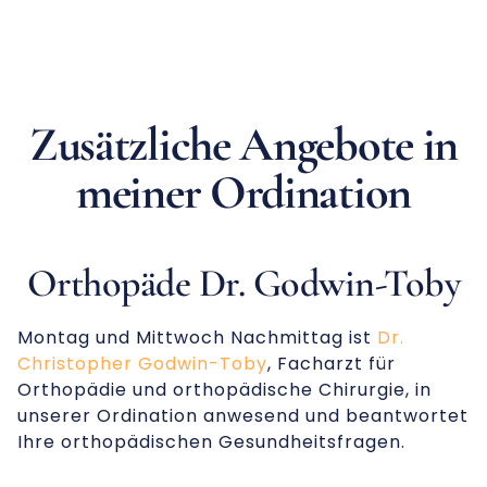
Zusätzliche Angebote in
meiner Ordination
Orthopäde Dr. Godwin-Toby
Montag und Mittwoch Nachmittag ist
Dr.
Christopher Godwin-Toby
, Facharzt für
Orthopädie und orthopädische Chirurgie, in
unserer Ordination anwesend und beantwortet
Ihre orthopädischen Gesundheitsfragen.