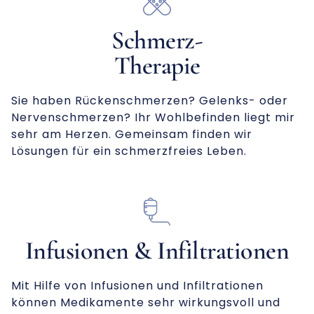
Schmerz-
Therapie
Sie haben Rückenschmerzen? Gelenks- oder
Nervenschmerzen? Ihr Wohlbefinden liegt mir
sehr am Herzen. Gemeinsam finden wir
Lösungen für ein schmerzfreies Leben.
Infusionen & Infiltrationen
Mit Hilfe von Infusionen und Infiltrationen
können Medikamente sehr wirkungsvoll und