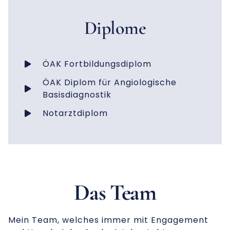
Diplome
ÖAK Fortbildungsdiplom
ÖAK Diplom für Angiologische
Basisdiagnostik
Notarztdiplom
Das Team
Mein Team, welches immer mit Engagement