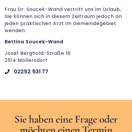
Frau Dr. Soucek-Wand vertritt uns im Urlaub,
Sie können sich in diesem Zeitraum jedoch an
jeden praktischen Arzt im Gemeindegebiet
wenden.
Bettina Soucek-Wand
Josef Berghold-Straße 16
2514 Möllersdorf
02252 531 77
Sie haben eine Frage oder
möchten einen Termin