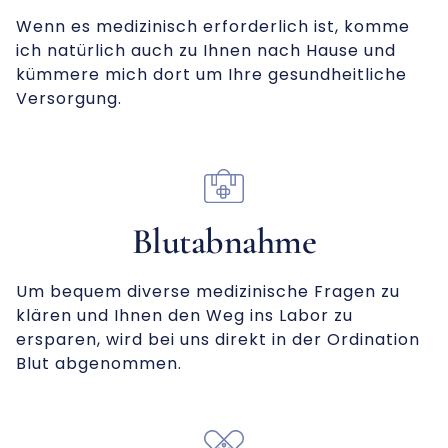
Wenn es medizinisch erforderlich ist, komme
ich natürlich auch zu Ihnen nach Hause und
kümmere mich dort um Ihre gesundheitliche
Versorgung.
Blutabnahme
Um bequem diverse medizinische Fragen zu
klären und Ihnen den Weg ins Labor zu
ersparen, wird bei uns direkt in der Ordination
Blut abgenommen.