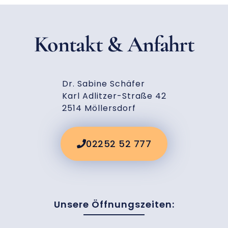
Kontakt & Anfahrt
Dr. Sabine Schäfer
Karl Adlitzer-Straße 42
2514 Möllersdorf
02252 52 777
Unsere Öffnungszeiten: