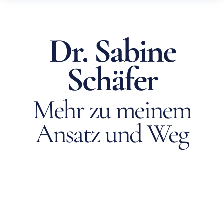
Dr. Sabine
Schäfer
Mehr zu meinem
Ansatz und Weg