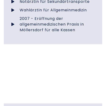
Notärztin für Sekundärtransporte
Wahlärztin für Allgemeinmedizin
2007 - Eröffnung der
allgemeinmedizischen Praxis in
Möllersdorf für alle Kassen