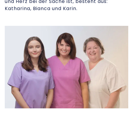
und Herz bei der Sache ist, besteht aus:
Katharina, Bianca und Karin.