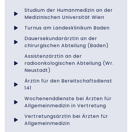
Studium der Humanmedizin an der
Medizinischen Universität Wien
Turnus am Landesklinikum Baden
Dauersekundarärztin an der
chirurgischen Abteilung (Baden)
Assistenzärztin an der
radioonkologischen Abteilung (Wr.
Neustadt)
Ärztin für den Bereitschaftsdienst
141
Wochenenddienste bei Ärzten für
Allgemeinmedizin in Vertretung
Vertretungsärztin bei Ärzten für
Allgemeinmedizin