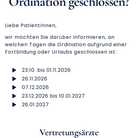
Ordination geschlossen?
Liebe PatientInnen,
wir möchten Sie darüber informieren, an
welchen Tagen die Ordination aufgrund einer
Fortbildung oder Urlaubs geschlossen ist:
23.10. bis 01.11.2026
26.11.2026
07.12.2026
23.12.2026 bis 10.01.2027
26.01.2027
Vertretungsärzte