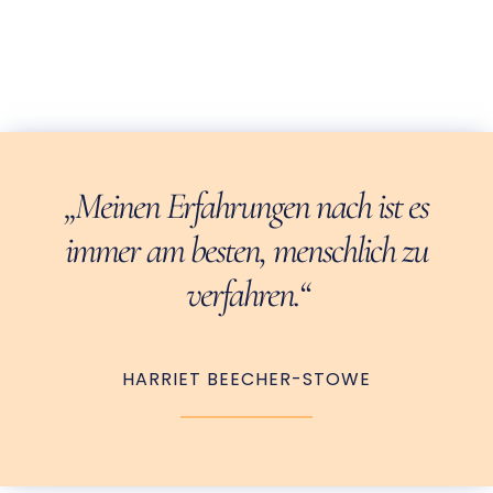
„Meinen Erfahrungen nach ist es
immer am besten, menschlich zu
verfahren.“
HARRIET BEECHER-STOWE