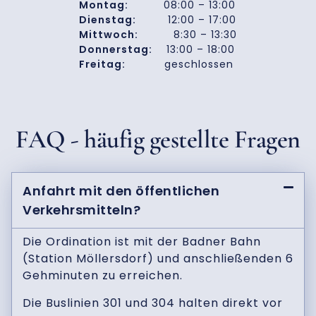
Montag:
08:00 – 13:00
Dienstag:
12:00 – 17:00
Mittwoch:
8:30 – 13:30
Donnerstag:
13:00 – 18:00
Freitag:
geschlossen
FAQ - häufig gestellte Fragen
Anfahrt mit den öffentlichen
Verkehrsmitteln?
Die Ordination ist mit der Badner Bahn
(Station Möllersdorf) und anschließenden 6
Gehminuten zu erreichen.
Die Buslinien 301 und 304 halten direkt vor